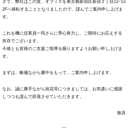
さて、弊社はこの度、オフィスを東京都新宿区新宿２丁目12−13
2Fへ移転することとなりましたので、謹んでご案内申し上げま
す。
これを機に従業員一同さらに専心努力し、ご期待にお応えする
所存でございます。
今後とも皆様のご支援ご指導を賜りますようお願い申し上げま
す。
まずは、略儀ながら書中をもって、ご案内申し上げます。
なお、誠に勝手ながら祝花等につきましては、お気遣いに感謝
しつつも謹んで辞退させて
いただきます。
敬具