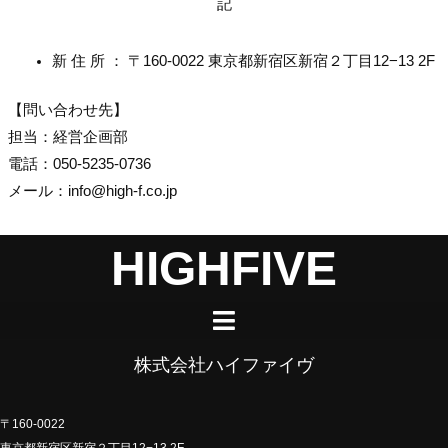
記
新 住 所 ： 〒160-0022 東京都新宿区新宿２丁目12−13 2F
【問い合わせ先】
担当：経営企画部
電話：050-5235-0736
メール：info@high-f.co.jp
HIGHFIVE
株式会社ハイファイヴ
〒160-0022