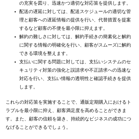
の充実を図り、迅速かつ適切な対応策を提供します。
配送の遅延に対しては、配送スケジュールの適切な管
理と顧客への遅延情報の提供を行い、代替措置を提案
するなど顧客の不便を最小限に抑えます。
解約の難しさに対しては、解約手続きの簡素化と解約
に関する情報の明確化を行い、顧客がスムーズに解約
できる環境を整えます。
支払いに関する問題に対しては、支払いシステムのセ
キュリティ対策の強化と誤請求や不正請求への迅速な
対応を行い、支払い情報の透明性と確認手続きを提供
します。
これらの対応策を実施することで、通販定期購入におけるト
ラブルを最小限に抑え、顧客満足度を高めることができま
す。また、顧客の信頼を築き、持続的なビジネスの成功につ
なげることができるでしょう。