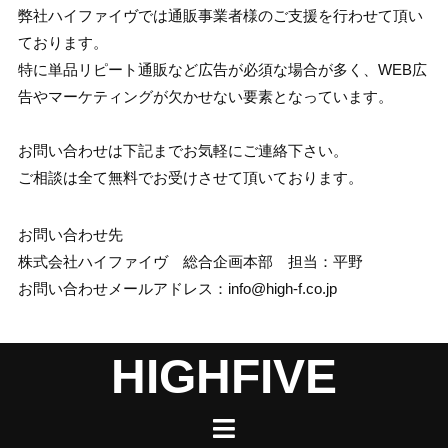
弊社ハイファイヴでは通販事業者様のご支援を行わせて頂い
ております。
特に単品リピート通販など広告が必須な場合が多く、WEB広
告やマーケティングが欠かせない要素となっています。
お問い合わせは下記までお気軽にご連絡下さい。
ご相談は全て無料でお受けさせて頂いております。
お問い合わせ先
株式会社ハイファイヴ 総合企画本部 担当：平野
お問い合わせメールアドレス：info@high-f.co.jp
HIGHFIVE