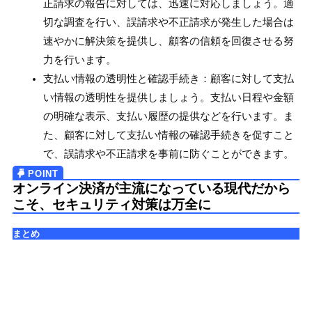
正請求の報告に対しては、迅速に対応しましょう。適
切な調査を行い、誤請求や不正請求が発生した場合は
速やかに解決策を提供し、顧客の信頼を回復させる努
力を行います。
支払い情報の透明性と確認手続き：顧客に対して支払
い情報の透明性を提供しましょう。支払い日程や金額
の明確な表示、支払い履歴の提供などを行います。ま
た、顧客に対して支払い情報の確認手続きを促すこと
で、誤請求や不正請求を事前に防ぐことができます。
オンライン決済が主流になっている現代だから
こそ、セキュリティ対策は万全に
まとめ