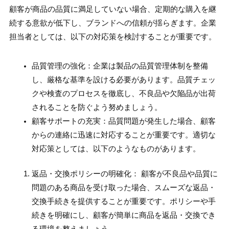
顧客が商品の品質に満足していない場合、定期的な購入を継
続する意欲が低下し、ブランドへの信頼が揺らぎます。企業
担当者としては、以下の対応策を検討することが重要です。
品質管理の強化：企業は製品の品質管理体制を整備
し、厳格な基準を設ける必要があります。品質チェッ
クや検査のプロセスを徹底し、不良品や欠陥品が出荷
されることを防ぐよう努めましょう。
顧客サポートの充実：品質問題が発生した場合、顧客
からの連絡に迅速に対応することが重要です。適切な
対応策としては、以下のようなものがあります。
返品・交換ポリシーの明確化： 顧客が不良品や品質に
問題のある商品を受け取った場合、スムーズな返品・
交換手続きを提供することが重要です。ポリシーや手
続きを明確にし、顧客が簡単に商品を返品・交換でき