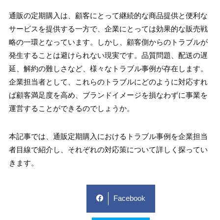
通販の定期購入は、顧客にとって継続的な商品提供と便利な
サービスを提供する一方で、企業にとっては効果的な販売戦
略の一環となっています。しかし、顧客側からのトラブルが
発生することは避けられない現実です。品質問題、配送の遅
延、解約の難しさなど、様々なトラブル事例が存在します。
企業担当者として、これらのトラブルにどのように対応すれ
ば顧客満足度を高め、ブランドイメージを損なわずに事業を
運営することができるのでしょうか。
本記事では、通販定期購入におけるトラブル事例を企業担当
者目線で紹介し、それぞれの対応策について詳しく探ってい
きます。
Facebook