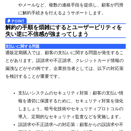
やメールなど、複数の連絡手段を提供し、顧客が円滑
に解約手続きを行えるようサポートします。
解約の手順を煩雑にするとユーザービリティを
失い逆に不信感が強まってしまう
支払いに関する問題
通販定期購入では、顧客の支払いに関する問題が発生するこ
とがあります。誤請求や不正請求、クレジットカード情報の
漏洩などがその例です。企業担当者としては、以下の対応策
を検討することが重要です。
支払いシステムのセキュリティ対策：顧客の支払い情
報を適切に保護するために、セキュリティ対策を強化
しましょう。暗号化技術やセキュリティプロトコルの
導入、定期的なセキュリティ監査などを実施します。
誤請求や不正請求への対応策：顧客からの誤請求や不