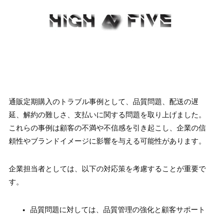
通販定期購入のトラブル事例として、品質問題、配送の遅
延、解約の難しさ、支払いに関する問題を取り上げました。
これらの事例は顧客の不満や不信感を引き起こし、企業の信
頼性やブランドイメージに影響を与える可能性があります。
企業担当者としては、以下の対応策を考慮することが重要で
す。
品質問題に対しては、品質管理の強化と顧客サポート