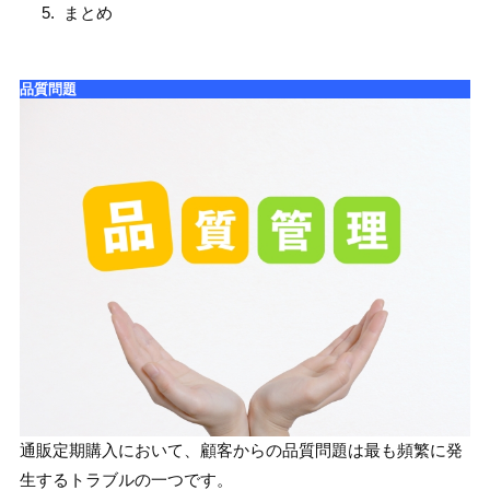
まとめ
品質問題
通販定期購入において、顧客からの品質問題は最も頻繁に発
生するトラブルの一つです。