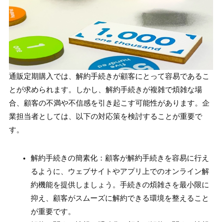
通販定期購入では、解約手続きが顧客にとって容易であるこ
とが求められます。しかし、解約手続きが複雑で煩雑な場
合、顧客の不満や不信感を引き起こす可能性があります。企
業担当者としては、以下の対応策を検討することが重要で
す。
解約手続きの簡素化：顧客が解約手続きを容易に行え
るように、ウェブサイトやアプリ上でのオンライン解
約機能を提供しましょう。手続きの煩雑さを最小限に
抑え、顧客がスムーズに解約できる環境を整えること
が重要です。