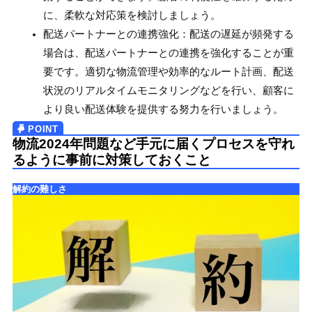
に、柔軟な対応策を検討しましょう。
配送パートナーとの連携強化：配送の遅延が頻発する
場合は、配送パートナーとの連携を強化することが重
要です。適切な物流管理や効率的なルート計画、配送
状況のリアルタイムモニタリングなどを行い、顧客に
より良い配送体験を提供する努力を行いましょう。
物流2024年問題など手元に届くプロセスを守れ
るように事前に対策しておくこと
解約の難しさ