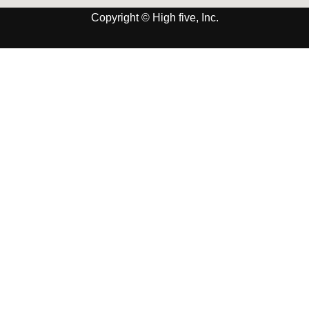
Copyright © High five, Inc.