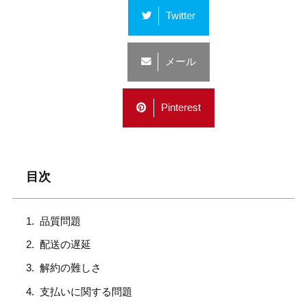
Twitter
メール
Pinterest
目次
品質問題
配送の遅延
解約の難しさ
支払いに関する問題