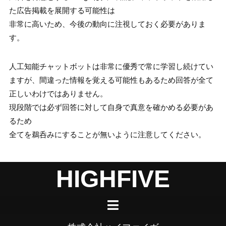
た広告掲載を展開する可能性は
非常に高いため、今後の動向に注視しておく必要がありま
す。
人工知能チャットボットは非常に優秀で常に学習し続けてい
ますが、間違った情報を覚える可能性もあるため回答が全て
正しいわけではありません。
現段階では必ず回答に対して自身で真意を確かめる必要があ
るため
全てを鵜呑みにすることが無いように注意してください。
HIGHFIVE