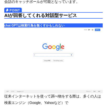
会話のキャッチボールが可能となっています。
AIが回答してくれる対話型サービス
chat GPTは検索行為を無くすかもしれない
従来インターネットを使って調べ物をする際は、多くの人は
検索エンジン（Google、Yahooなど）で