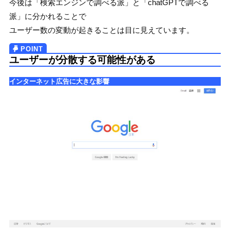
今後は「検索エンジンで調べる派」と「chatGPTで調べる
派」に分かれることで
ユーザー数の変動が起きることは目に見えています。
ユーザーが分散する可能性がある
インターネット広告に大きな影響