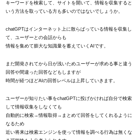
キーワードを検索して、サイトを開いて、情報を収集すると
いう方法を取っている方も多いのではないでしょうか。
chatGPTはインターネット上に散らばっている情報を収集し
て、ユーザーとの会話からも
情報を集めて膨大な知識量を蓄えていくAIです。
まだ開発されてから日が浅いためユーザーが求める事と違う
回答や間違った回答などもしますが
時間が経つほどAIの回答レベルは上昇していきます。
ユーザーが知りたい事をchatGPTに投げかければ自分で検索
して情報収集をしなくても
自動的に検索→情報取得→まとめて回答をしてくれるように
なるため
近い将来は検索エンジンを使って情報を調べる行為は無くな