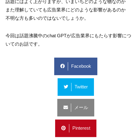
話題にはよく上がりますが、いまいちどのような物なのか
また理解していても広告業界にどのような影響があるのか
不明な方も多いのではないでしょうか。
今回は話題沸騰中のchat GPTが広告業界にもたらす影響につ
いてのお話です。
Facebook
Twitter
メール
Pinterest