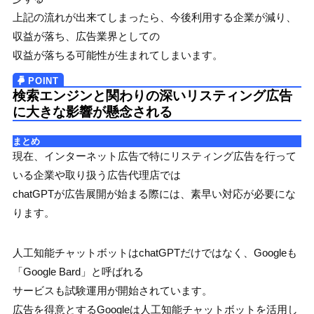
上記の流れが出来てしまったら、今後利用する企業が減り、
収益が落ち、広告業界としての
収益が落ちる可能性が生まれてしまいます。
検索エンジンと関わりの深いリスティング広告
に大きな影響が懸念される
まとめ
現在、インターネット広告で特にリスティング広告を行って
いる企業や取り扱う広告代理店では
chatGPTが広告展開が始まる際には、素早い対応が必要にな
ります。
人工知能チャットボットはchatGPTだけではなく、Googleも
「Google Bard」と呼ばれる
サービスも試験運用が開始されています。
広告を得意とするGoogleは人工知能チャットボットを活用し