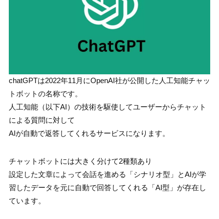
chatGPTは2022年11月にOpenAI社が公開した人工知能チャッ
トボットの名称です。
人工知能（以下AI）の技術を駆使してユーザーからチャット
による質問に対して
AIが自動で返答してくれるサービスになります。
チャットボットには大きく分けて2種類あり
設定した文章によって会話を進める「シナリオ型」とAIが学
習したデータを元に自動で回答してくれる「AI型」が存在し
ています。