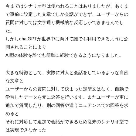
今まではシナリオ型は使われることはありましたが、あくま
で事前に設定した文章でしか会話ができず、ユーザーからの
質問に対しては文字通り機械的な反応しかできませんでし
た。
しかしchatGPTが世界中に向けて誰でも利用できるように公
開されることにより
AI型の体験を誰でも簡単に経験できるようになりました。
大きな特徴として、実際に対人と会話をしているような自然
な文章と
ユーザーからの質問に対して決まった定型文はなく、自動で
学習したデータを元に返答を行います。またユーザーが更に
追加で質問したり、別の回答や違うニュアンスでの回答を求
めると
それに対応して追加で会話ができるため従来のシナリオ型で
は実現できなかった