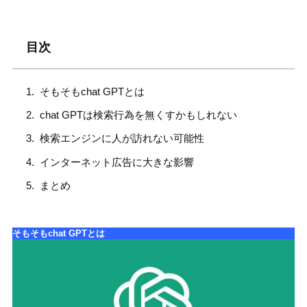
目次
そもそもchat GPTとは
chat GPTは検索行為を無くすかもしれない
検索エンジンに人が訪れない可能性
インターネット広告に大きな影響
まとめ
そもそもchat GPTとは