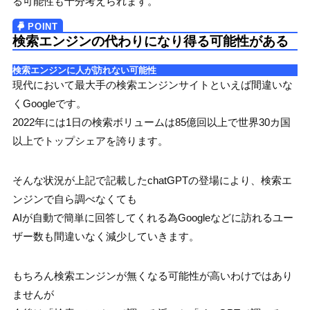
る可能性も十分考えられます。
検索エンジンの代わりになり得る可能性がある
検索エンジンに人が訪れない可能性
現代において最大手の検索エンジンサイトといえば間違いな
くGoogleです。
2022年には1日の検索ボリュームは85億回以上で世界30カ国
以上でトップシェアを誇ります。
そんな状況が上記で記載したchatGPTの登場により、検索エ
ンジンで自ら調べなくても
AIが自動で簡単に回答してくれる為Googleなどに訪れるユー
ザー数も間違いなく減少していきます。
もちろん検索エンジンが無くなる可能性が高いわけではあり
ませんが