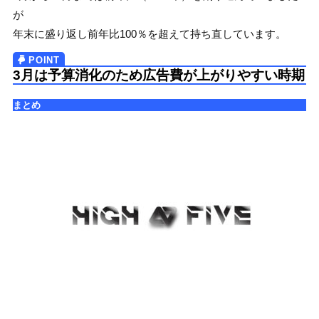
が
年末に盛り返し前年比100％を超えて持ち直しています。
3月は予算消化のため広告費が上がりやすい時期
まとめ