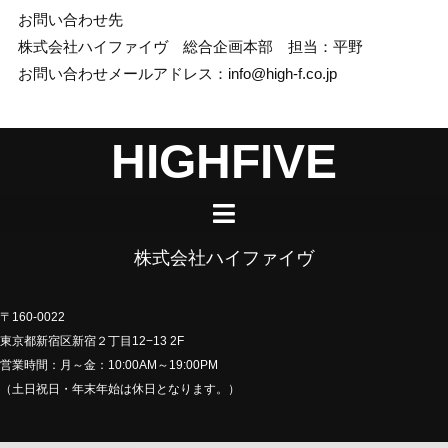
お問い合わせ先
株式会社ハイファイヴ 総合企画本部 担当：平野
お問い合わせメールアドレス：info@high-f.co.jp
HIGHFIVE
株式会社ハイファイヴ
〒160-0022
東京都新宿区新宿２丁目12−13 2F
営業時間：月～金：10:00AM～19:00PM
（土日祝日・年末年始は休日となります。）