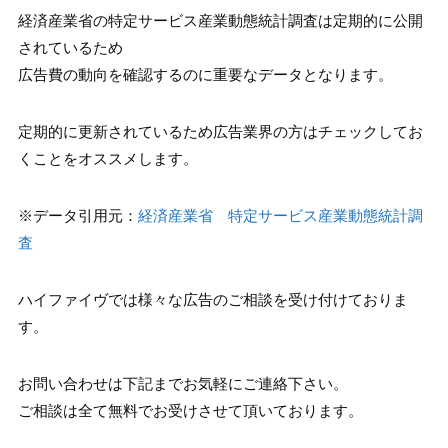
経済産業省の
特定サービス産業動態統計調査は定期的に公開
されているため
広告費の動向を確認するのに重要なデータとなります。
定期的に更新されているため広告業界の方はチェックしてお
くことをオススメします。
※データ引用元：
経済産業省
特定サービス産業動態統計調
査
ハイファイヴでは様々な広告のご相談を受け付けておりま
す。
お問い合わせは下記までお気軽にご連絡下さい。
ご相談は全て無料でお受けさせて頂いております。