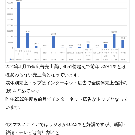
2023年1月の全広告売上高は4051億超えで前年比99.1％とほ
ぼ変わらない売上高となっています。
媒体別売上トップはインターネット広告で全媒体売上合計の
3割を占めており
昨年2022年度も前月でインターネット広告がトップとなって
います。
4大マスメディアではラジオが102.3％と好調ですが、新聞・
雑誌・テレビは前年割れと