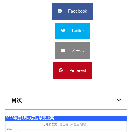
Facebook
Twitter
メール
Pinterest
目次
2023年度1月の広告業売上高