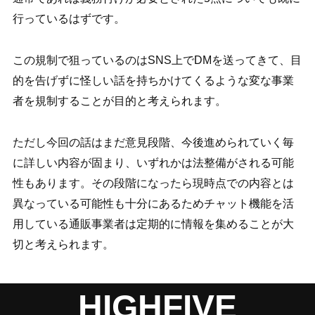
行っているはずです。
この規制で狙っているのはSNS上でDMを送ってきて、目
的を告げずに怪しい話を持ちかけてくるような変な事業
者を規制することが目的と考えられます。
ただし今回の話はまだ意見段階、今後進められていく毎
に詳しい内容が固まり、いずれかは法整備がされる可能
性もあります。その段階になったら現時点での内容とは
異なっている可能性も十分にあるためチャット機能を活
用している通販事業者は定期的に情報を集めることが大
切と考えられます。
HIGHFIVE