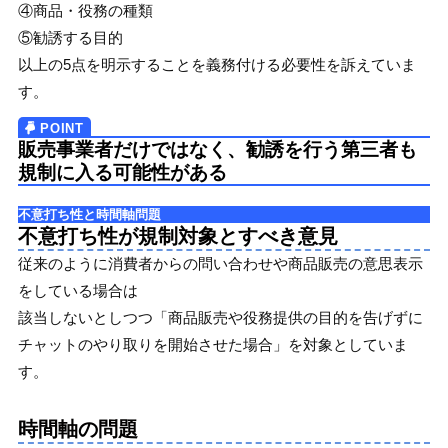
④商品・役務の種類
⑤勧誘する目的
以上の5点を明示することを義務付ける必要性を訴えていま
す。
販売事業者だけではなく、勧誘を行う第三者も
規制に入る可能性がある
不意打ち性と時間軸問題
不意打ち性が規制対象とすべき意見
従来のように消費者からの問い合わせや商品販売の意思表示
をしている場合は
該当しないとしつつ「商品販売や役務提供の目的を告げずに
チャットのやり取りを開始させた場合」を対象としていま
す。
時間軸の問題