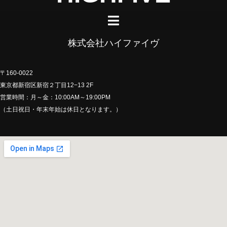
株式会社ハイファイヴ
〒160-0022
東京都新宿区新宿２丁目12−13 2F
営業時間：月～金：10:00AM～19:00PM
（土日祝日・年末年始は休日となります。）