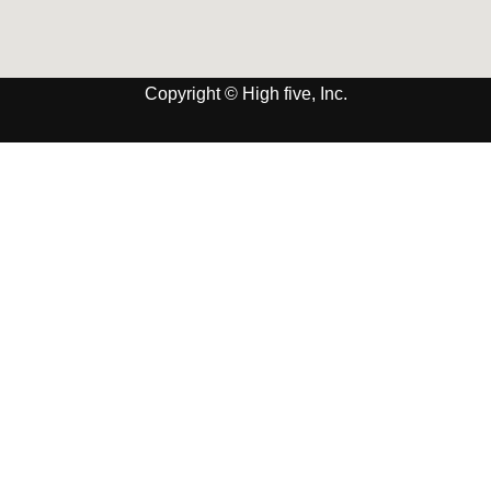
Copyright © High five, Inc.