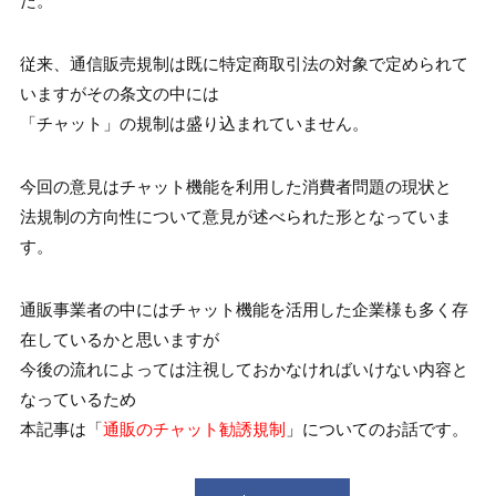
た。
従来、通信販売規制は既に特定商取引法の対象で定められて
いますがその条文の中には
「チャット」の規制は盛り込まれていません。
今回の意見はチャット機能を利用した消費者問題の現状と
法規制の方向性について意見が述べられた形となっていま
す。
通販事業者の中にはチャット機能を活用した企業様も多く存
在しているかと思いますが
今後の流れによっては注視しておかなければいけない内容と
なっているため
本記事は
「
通販のチャット勧誘規制
」についてのお話です。