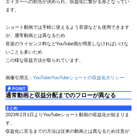
エイターへの割当が決められ、収益化に繋がる形となってい
ます。
ショート動画では手軽に使えるよう音源なども使用できます
が、通常動画とは異なるため
音楽のライセンス料などYouTube側が用意しなければいけな
いことも多いため
この様な収益方法が取られています。
画像引用元：
YouTube/YouTubeショートの収益化ポリシー
通常動画と収益分配までのフローが異なる
まとめ
2023年2月1日よりYouTubeショート動画の収益化が始まりま
す。
収益化に至るまでの方法は従来の動画とは異なるため注意が