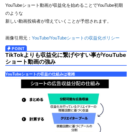
YouTubeショート動画が収益化を始めることでYouTube初期
のような
新しい動画投稿者が増えていくことが予想されます。
画像引用元：
YouTube/YouTubeショートの収益化ポリシー
TikTokよりも収益化に繋げやすい事がYouTube
ショート動画の強み
YouTubeショートの収益の仕組みは複雑