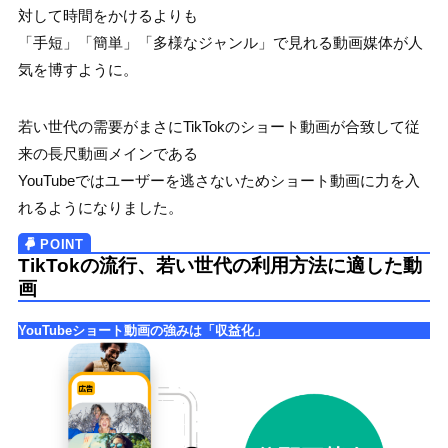
対して時間をかけるよりも
「手短」「簡単」「多様なジャンル」で見れる動画媒体が人
気を博すように。
若い世代の需要がまさにTikTokのショート動画が合致して従
来の長尺動画メインである
YouTubeではユーザーを逃さないためショート動画に力を入
れるようになりました。
TikTokの流行、若い世代の利用方法に適した動
画
YouTubeショート動画の強みは「収益化」