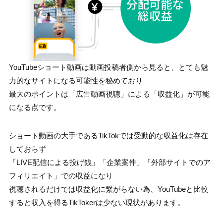
YouTubeショート動画は動画投稿者側から見ると、とても魅
力的なサイトになる可能性を秘めており
最大のポイントは「広告動画視聴」による「収益化」が可能
になる点です。
ショート動画の大手であるTikTokでは受動的な収益化は存在
しておらず
「LIVE配信による投げ銭」「企業案件」「外部サイトでのア
フィリエイト」での収益になり
視聴されるだけでは収益化に繋がらない為、YouTubeと比較
すると収入を得るTikTokerは少ない現状があります。