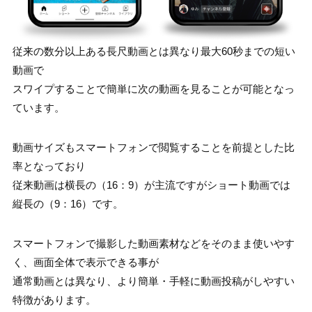
従来の数分以上ある長尺動画とは異なり最大60秒までの短い
動画で
スワイプすることで簡単に次の動画を見ることが可能となっ
ています。
動画サイズもスマートフォンで閲覧することを前提とした比
率となっており
従来動画は横長の（16：9）が主流ですがショート動画では
縦長の（9：16）です。
スマートフォンで撮影した動画素材などをそのまま使いやす
く、画面全体で表示できる事が
通常動画とは異なり、より簡単・手軽に動画投稿がしやすい
特徴があります。