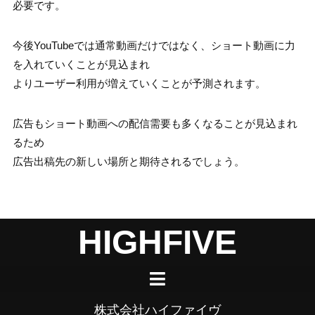
必要です。
今後YouTubeでは通常動画だけではなく、ショート動画に力
を入れていくことが見込まれ
よりユーザー利用が増えていくことが予測されます。
広告もショート動画への配信需要も多くなることが見込まれ
るため
広告出稿先の新しい場所と期待されるでしょう。
HIGHFIVE
株式会社ハイファイヴ