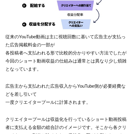
従来のYouTube動画は主に視聴回数に基いて広告主が支払っ
た広告掲載料金の一部が
各投稿者へ支払われる形で比較的分かりやすい方法でしたが
今回のショート動画収益の仕組みは通常とは異なり少し煩雑
となっています。
広告主から支払われた広告収入からYouTube側が必要経費な
どを差し引いて
一度クリエイタープールに計算されます。
クリエイタープールは収益化を行っているショート動画投稿
者に支払える金額の総合計のイメージです。そこから各クリ