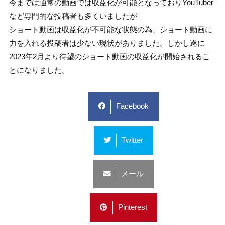
今までは通常の動画では収益化が可能となっておりYouTuber
など専門的な投稿者も多くいましたが
ショート動画は収益化が不可能な状態の為、ショート動画に
力を入れる投稿者は少ない現状がありました。しかし遂に
2023年2月より待望のショート動画の収益化が開始されるこ
とになりました。
Facebook
Twitter
メール
Pinterest