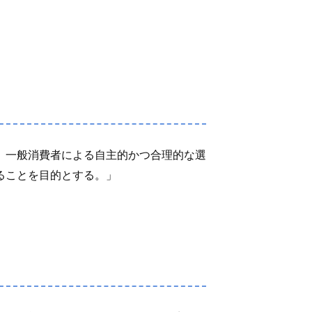
、一般消費者による自主的かつ合理的な選
ることを目的とする。」