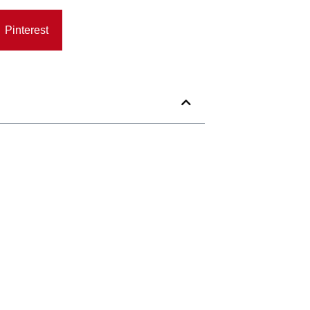
Pinterest