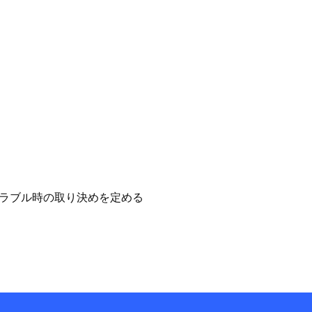
ラブル時の取り決めを定める