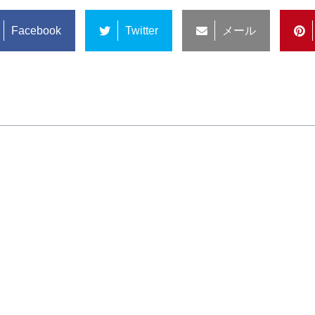
Facebook
Twitter
メール