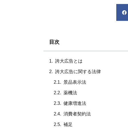
目次
誇大広告とは
誇大広告に関する法律
景品表示法
薬機法
健康増進法
消費者契約法
補足