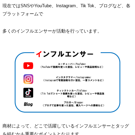
現在ではSNSやYouTube、Instagram、Tik Tok、ブログなど、各
プラットフォームで
多くのインフルエンサーが活動を行っています。
商材によって、どこで活躍しているインフルエンサーとタッグ
を組むかも重要なポイントとなります。