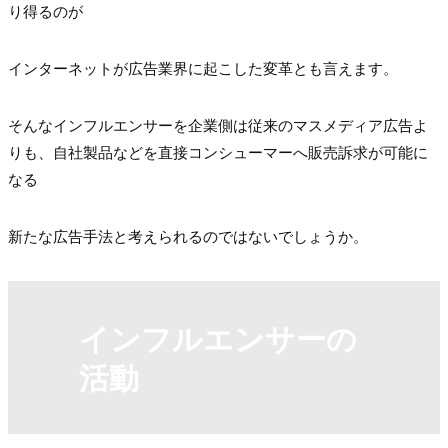
り得るのが
インターネットが広告業界に起こした変革とも言えます。
そんなインフルエンサーを企業側は従来のマスメディア広告よ
りも、自社製品などを直接コンシューマーへ販売訴求が可能に
なる
新たな広告手法と考えられるのではないでしょうか。
インフルエンサーの
活動