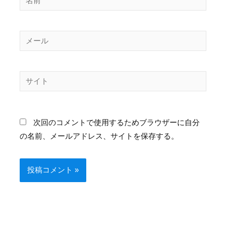
前
メ
ー
ル
サ
イ
ト
次回のコメントで使用するためブラウザーに自分
の名前、メールアドレス、サイトを保存する。