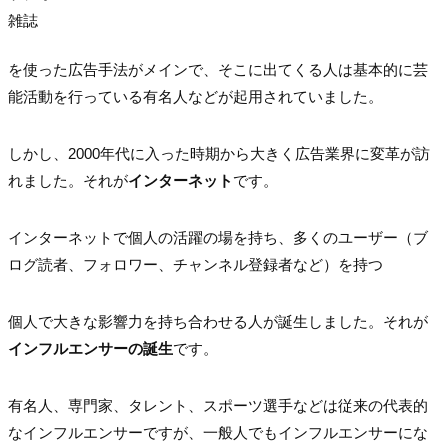
雑誌
を使った広告手法がメインで、そこに出てくる人は基本的に芸
能活動を行っている有名人などが起用されていました。
しかし、2000年代に入った時期から大きく広告業界に変革が訪
れました。それが
インターネット
です。
インターネットで個人の活躍の場を持ち、多くのユーザー（ブ
ログ読者、フォロワー、チャンネル登録者など）を持つ
個人で大きな影響力を持ち合わせる人が誕生しました。それが
インフルエンサーの誕生
です。
有名人、専門家、タレント、スポーツ選手などは従来の代表的
なインフルエンサーですが、一般人でもインフルエンサーにな