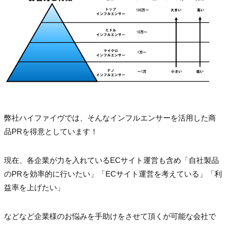
弊社ハイファイヴでは、そんなインフルエンサーを活用した商
品PRを得意としています！
現在、各企業が力を入れているECサイト運営も含め「自社製品
のPRを効率的に行いたい」「ECサイト運営を考えている」「利
益率を上げたい」
などなど企業様のお悩みを手助けをさせて頂くが可能な会社で