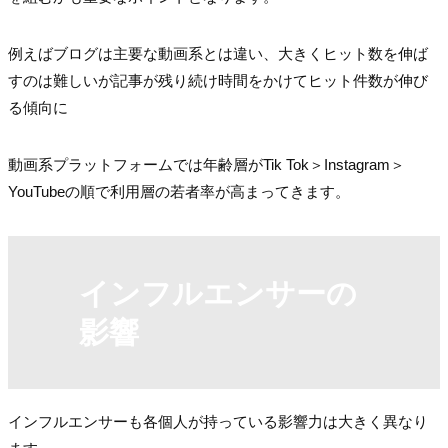
例えばブログは主要な動画系とは違い、大きくヒット数を伸ば
すのは難しいが記事が残り続け時間をかけてヒット件数が伸び
る傾向に
動画系プラットフォームでは年齢層がTik Tok＞Instagram＞
YouTubeの順で利用層の若者率が高まってきます。
インフルエンサーの
影響
インフルエンサーも各個人が持っている影響力は大きく異なり