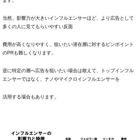
ます。
当然、影響力が大きいインフルエンサーほど、より広告として
多くの人に見てもらいやすい反面
費用が高くなりやすく、狙いたい潜在層に対するピンポイント
のPRも難しくなります。
逆に特定の層へ広告を狙いたい場合は敢えて、トップインフル
エンサーではなく、ナノやマイクロインフルエンサーを
活用する場合もあります。