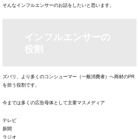
そんなインフルエンサーのお話をしたいと思います。
インフルエンサーの
役割
ズバリ、より多くのコンシューマー（一般消費者）へ商材のPR
を担う役割です。
今までは多くの広告母体として主要マスメディア
テレビ
新聞
ラジオ