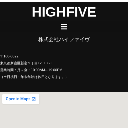
HIGHFIVE
株式会社ハイファイヴ
〒160-0022
東京都新宿区新宿２丁目12−13 2F
営業時間：月～金：10:00AM～19:00PM
（土日祝日・年末年始は休日となります。）