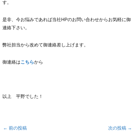
す。
是非、今お悩みであれば当社HPのお問い合わせからお気軽に御
連絡下さい。
弊社担当から改めて御連絡差し上げます。
御連絡は
こちら
から
以上 平野でした！
←
前の投稿
次の投稿
→